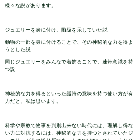
様々な説があります。
ジュエリーを身に付け、階級を示していた説
動物の一部を身に付けることで、その神秘的な力を得よ
うとした説
同じジュエリーをみんなで着飾ることで、連帯意識を持
つ説
神秘的な力を得るといった護符の意味を持つ使い方が有
力だと、私は思います。
科学や宗教で物事を判別出来ない時代には、理解し得な
い力に対抗するには、神秘的な力を持つとされていたジ