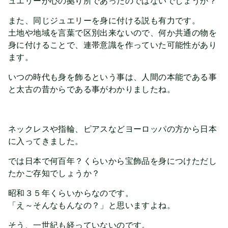
ュエリーが心の拠り所であったのではないでしょうか？
また、同じジュエリーを身に付ける説も有力です。
土地や地域を言葉で区別出来ないので、何か共通の物を
身に付けることで、連帯意識を作っていた可能性があり
ます。
いつの時代も身を飾るという事は、人間の本能である事
と太古の昔からである事がわかりましたね。
ネックレスや指輪、ピアスなどヨーロッパの方から日本
に入ってきました。
では日本で何百年？くらいから宝飾品を身につけただし
たかご存知でしょうか？
昭和３５年くらいからなのです。
「え～そんなもんなの？」と思いますよね。
そう、一世紀も経っていないのです。