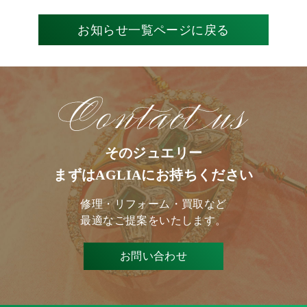
お知らせ一覧ページに戻る
そのジュエリー
まずはAGLIAにお持ちください
修理・リフォーム・買取など
最適なご提案をいたします。
お問い合わせ