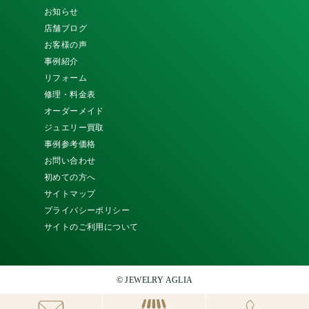
お知らせ
店舗ブログ
お客様の声
事例紹介
リフォーム
修理・料金表
オーダーメイド
ジュエリー買取
事例参考価格
お問い合わせ
初めての方へ
サイトマップ
プライバシーポリシー
サイトのご利用について
© JEWELRY AGLIA