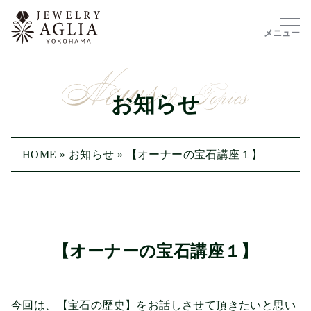
メニュー
お知らせ
HOME
»
お知らせ
»
【オーナーの宝石講座１】
【オーナーの宝石講座１】
今回は、【宝石の歴史】をお話しさせて頂きたいと思い