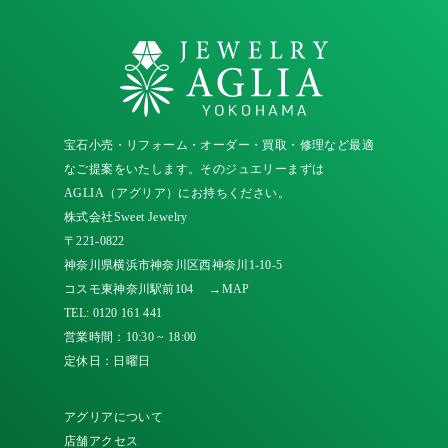
宝石小売・リフォーム・オーダー・買取・修理など最適
なご提案をいたします。そのジュエリーまずは
AGLIA（アグリア）にお持ちください。
株式会社Sweet Jewelry
〒221-0822
神奈川県横浜市神奈川区西神奈川1-10-5
コスモ東神奈川駅前104
→MAP
TEL:
0120 161 441
営業時間：10:30 ~ 18:00
定休日：日曜日
アグリアについて
店舗アクセス