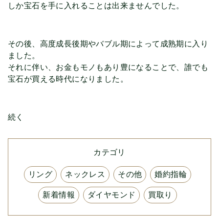
しか宝石を手に入れることは出来ませんでした。
その後、高度成長後期やバブル期によって成熟期に入り
ました。
それに伴い、お金もモノもあり豊になることで、誰でも
宝石が買える時代になりました。
続く
カテゴリ
リング
ネックレス
その他
婚約指輪
新着情報
ダイヤモンド
買取り