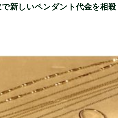
取で新しいペンダント代金を相殺