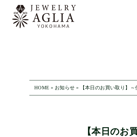
HOME
»
お知らせ
»
【本日のお買い取り】～
【本日のお