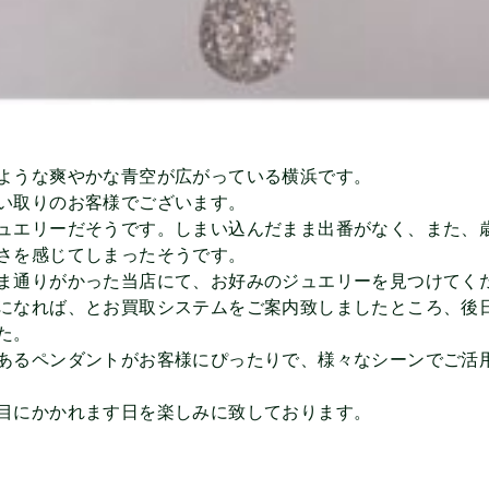
ような爽やかな青空が広がっている横浜です。
い取りのお客様でございます。
ュエリーだそうです。しまい込んだまま出番がなく、また、
さを感じてしまったそうです。
ま通りがかった当店にて、お好みのジュエリーを見つけてく
になれば、とお買取システムをご案内致しましたところ、後
た。
あるペンダントがお客様にぴったりで、様々なシーンでご活
目にかかれます日を楽しみに致しております。