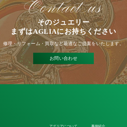
そのジュエリー
まずはAGLIAにお持ちください
修理・リフォーム・買取など
最適なご提案をいたします。
お問い合わせ
アグリアについて
事例紹介