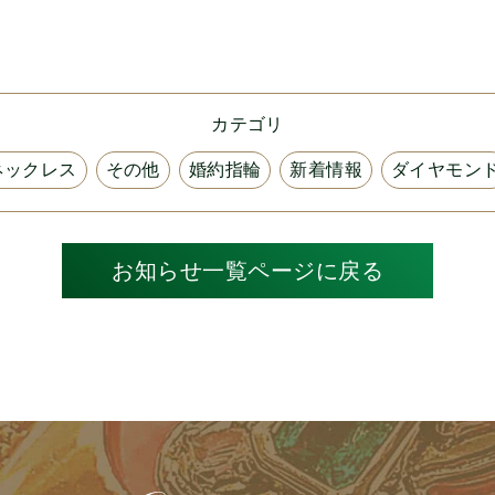
カテゴリ
ネックレス
その他
婚約指輪
新着情報
ダイヤモン
お知らせ一覧ページに戻る