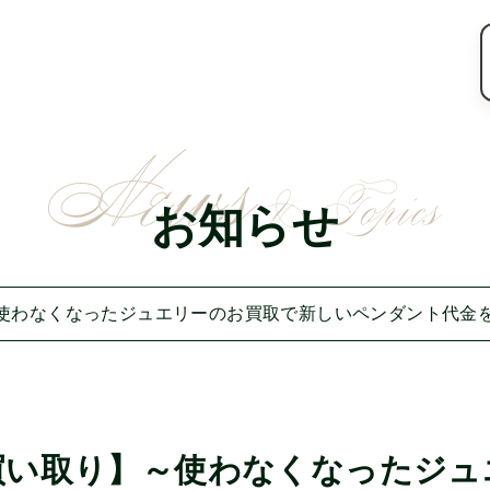
お知らせ
使わなくなったジュエリーのお買取で新しいペンダント代金
買い取り】～使わなくなったジュ