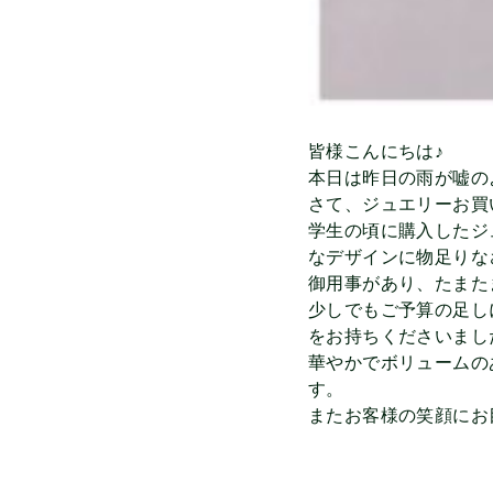
皆様こんにちは♪
本日は昨日の雨が嘘の
さて、ジュエリーお買
学生の頃に購入したジ
なデザインに物足りな
御用事があり、たまた
少しでもご予算の足し
をお持ちくださいまし
華やかでボリュームの
す。
またお客様の笑顔にお