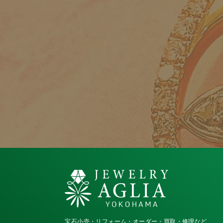
宝石小売・リフォーム・オーダー・買取・修理など