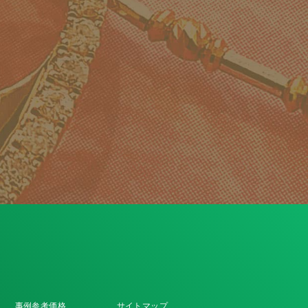
事例参考価格
サイトマップ