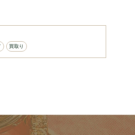
ド
買取り