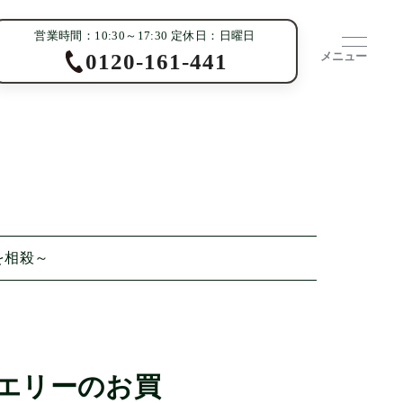
営業時間：10:30～17:30 定休日：日曜日
メニュー
0120-161-441
を相殺～
エリーのお買