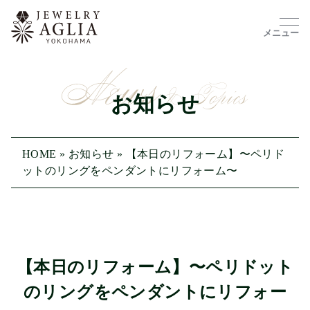
メニュー
お知らせ
HOME
»
お知らせ
»
【本日のリフォーム】〜ペリド
ットのリングをペンダントにリフォーム〜
【本日のリフォーム】〜ペリドット
のリングをペンダントにリフォー