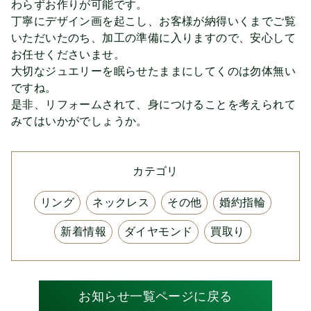
わらずお作りが可能です。
丁寧にデザイン画を起こし、お客様が納得いくまでご覧
いただいたのち、加工の準備に入りますので、安心して
お任せくださいませ。
大切なジュエリーを眠らせたままにしてくのは勿体無い
ですね。
是非、リフォームされて、身につけることを考えられて
みてはいかがでしょうか。
カテゴリ
リング
ネックレス
その他
婚約指輪
新着情報
ダイヤモンド
買取り
お知らせ一覧ページに戻る