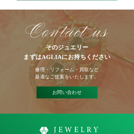
そのジュエリー
まずはAGLIAにお持ちください
修理・リフォーム・買取など
最適なご提案をいたします。
お問い合わせ