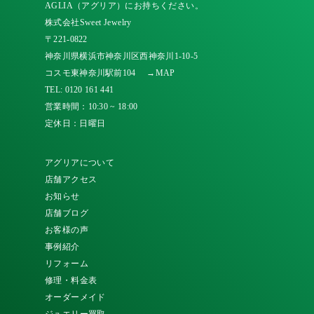
AGLIA（アグリア）にお持ちください。
株式会社Sweet Jewelry
〒221-0822
神奈川県横浜市神奈川区西神奈川1-10-5
コスモ東神奈川駅前104
→MAP
TEL:
0120 161 441
営業時間：10:30 ~ 18:00
定休日：日曜日
アグリアについて
店舗アクセス
お知らせ
店舗ブログ
お客様の声
事例紹介
リフォーム
修理・料金表
オーダーメイド