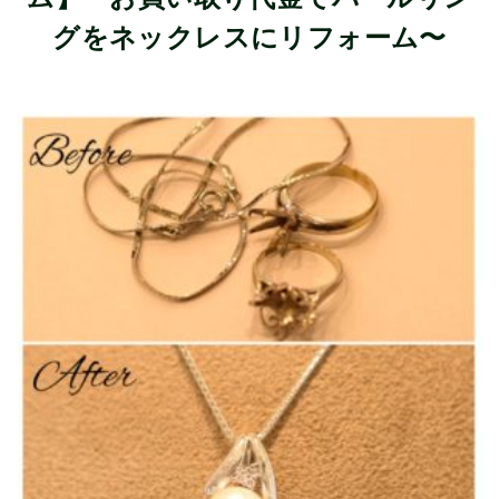
グをネックレスにリフォーム〜