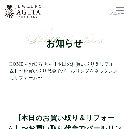
メニュー
お知らせ
HOME
»
お知らせ
»
【本日のお買い取り＆リフォー
ム】〜お買い取り代金でパールリングをネックレス
にリフォーム〜
【本日のお買い取り＆リフォー
ム】〜お買い取り代金でパールリン