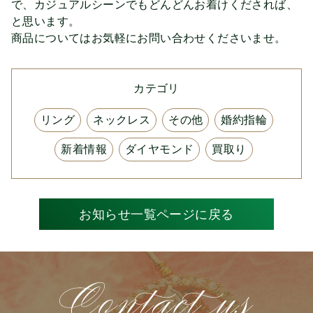
で、カジュアルシーンでもどんどんお着けくだされば、
と思います。
商品についてはお気軽にお問い合わせくださいませ。
カテゴリ
リング
ネックレス
その他
婚約指輪
新着情報
ダイヤモンド
買取り
お知らせ一覧ページに戻る