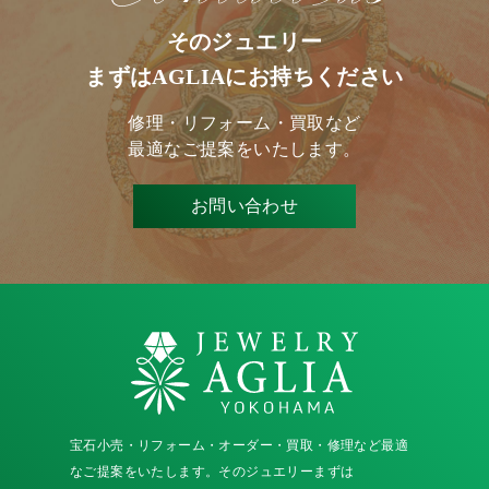
そのジュエリー
まずはAGLIAにお持ちください
修理・リフォーム・買取など
最適なご提案をいたします。
お問い合わせ
宝石小売・リフォーム・オーダー・買取・修理など最適
なご提案をいたします。そのジュエリーまずは