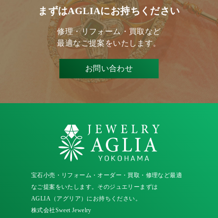
まずはAGLIAにお持ちください
修理・リフォーム・買取など
最適なご提案をいたします。
お問い合わせ
宝石小売・リフォーム・オーダー・買取・修理など最適
なご提案をいたします。そのジュエリーまずは
AGLIA（アグリア）にお持ちください。
株式会社Sweet Jewelry