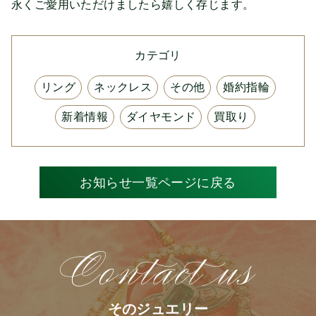
永くご愛用いただけましたら嬉しく存じます。
カテゴリ
リング
ネックレス
その他
婚約指輪
新着情報
ダイヤモンド
買取り
お知らせ一覧ページに戻る
そのジュエリー