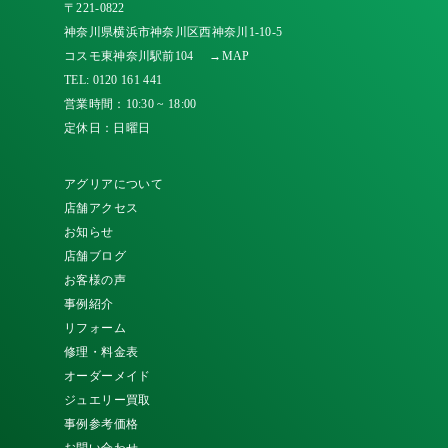
〒221-0822
神奈川県横浜市神奈川区西神奈川1-10-5
コスモ東神奈川駅前104
→MAP
TEL:
0120 161 441
営業時間：10:30 ~ 18:00
定休日：日曜日
アグリアについて
店舗アクセス
お知らせ
店舗ブログ
お客様の声
事例紹介
リフォーム
修理・料金表
オーダーメイド
ジュエリー買取
事例参考価格