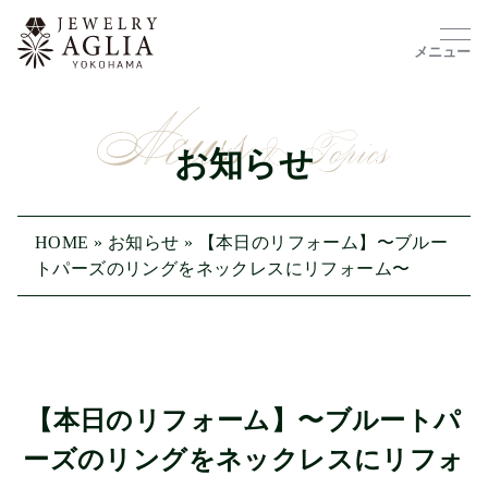
メニュー
お知らせ
HOME
»
お知らせ
»
【本日のリフォーム】〜ブルー
トパーズのリングをネックレスにリフォーム〜
【本日のリフォーム】〜ブルートパ
ーズのリングをネックレスにリフォ