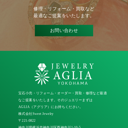
修理・リフォーム・買取など
最適なご提案をいたします。
お問い合わせ
宝石小売・リフォーム・オーダー・買取・修理など最適
なご提案をいたします。そのジュエリーまずは
AGLIA（アグリア）にお持ちください。
株式会社Sweet Jewelry
〒221-0822
神奈川県横浜市神奈川区西神奈川1-10-5