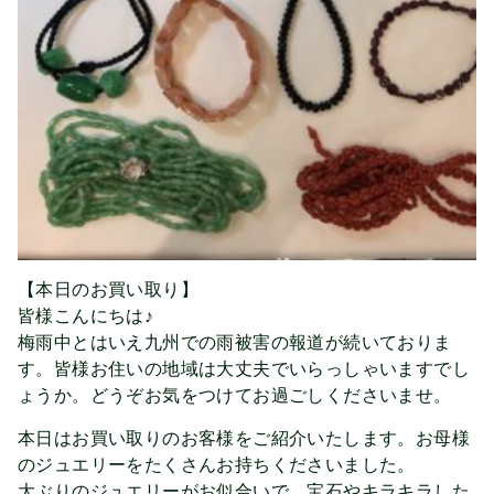
【本日のお買い取り】
皆様こんにちは♪
梅雨中とはいえ九州での雨被害の報道が続いておりま
す。皆様お住いの地域は大丈夫でいらっしゃいますでし
ょうか。どうぞお気をつけてお過ごしくださいませ。
本日はお買い取りのお客様をご紹介いたします。お母様
のジュエリーをたくさんお持ちくださいました。
大ぶりのジュエリーがお似合いで、宝石やキラキラした