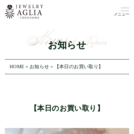
メニュー
お知らせ
HOME
»
お知らせ
»
【本日のお買い取り】
【本日のお買い取り】