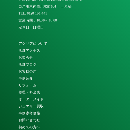
コスモ東神奈川駅前104
→MAP
TEL:
0120 161 441
営業時間：10:30 ~ 18:00
定休日：日曜日
アグリアについて
店舗アクセス
お知らせ
店舗ブログ
お客様の声
事例紹介
リフォーム
修理・料金表
オーダーメイド
ジュエリー買取
事例参考価格
お問い合わせ
初めての方へ