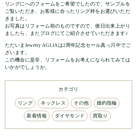
リングにへのフォームをご希望でしたので、サンプルを
ご覧いただき、お客様に合ったリング枠をお選びいただ
きました。
お写真はリフォーム前のものですので、後日出来上がり
ましたら、またブログにてご紹介させていただきます♪
ただいまJewelry AGLIAは2周年記念セール真っ只中でご
ざいます。
この機会に是非、リフォームをお考えになられてみては
いかがでしょうか。
カテゴリ
リング
ネックレス
その他
婚約指輪
新着情報
ダイヤモンド
買取り