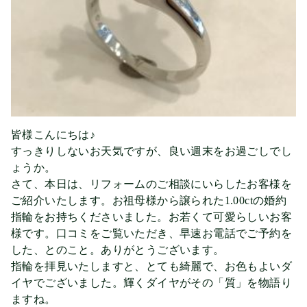
皆様こんにちは♪
すっきりしないお天気ですが、良い週末をお過ごしでし
ょうか。
さて、本日は、リフォームのご相談にいらしたお客様を
ご紹介いたします。お祖母様から譲られた1.00ctの婚約
指輪をお持ちくださいました。お若くて可愛らしいお客
様です。口コミをご覧いただき、早速お電話でご予約を
した、とのこと。ありがとうございます。
指輪を拝見いたしますと、とても綺麗で、お色もよいダ
イヤでございました。輝くダイヤがその「質」を物語り
ますね。