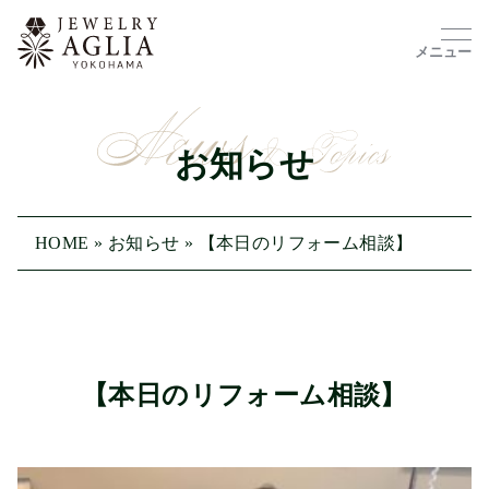
メニュー
お知らせ
HOME
»
お知らせ
»
【本日のリフォーム相談】
【本日のリフォーム相談】