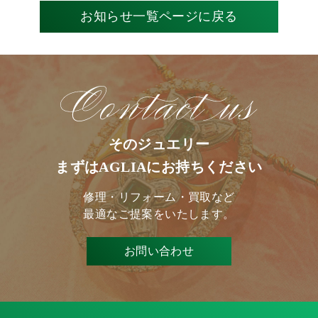
お知らせ一覧ページに戻る
そのジュエリー
まずはAGLIAにお持ちください
修理・リフォーム・買取など
最適なご提案をいたします。
お問い合わせ