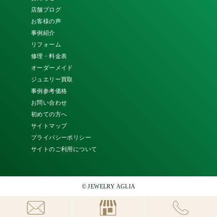
店舗ブログ
お客様の声
事例紹介
リフォーム
修理・料金表
オーダーメイド
ジュエリー買取
事例参考価格
お問い合わせ
初めての方へ
サイトマップ
プライバシーポリシー
サイトのご利用について
© JEWELRY AGLIA