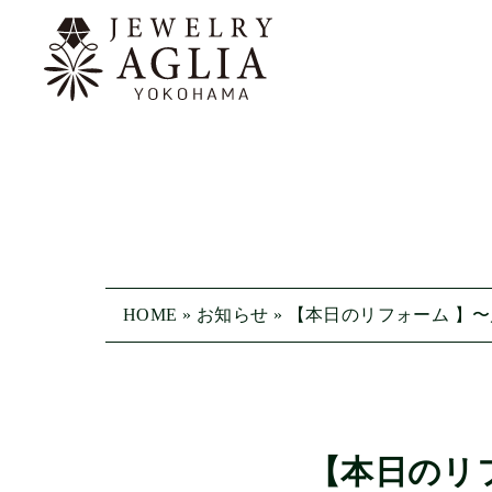
HOME
»
お知らせ
»
【本日のリフォーム 】
【本日のリ