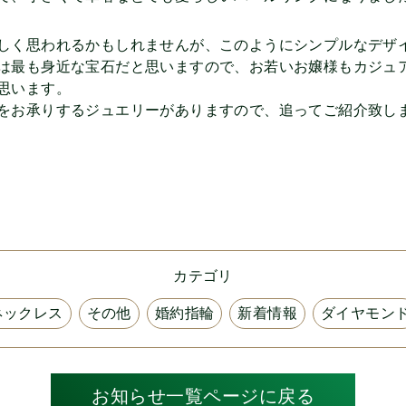
しく思われるかもしれませんが、このようにシンプルなデザ
は最も身近な宝石だと思いますので、お若いお嬢様もカジュ
思います。
をお承りするジュエリーがありますので、追ってご紹介致しま
カテゴリ
ネックレス
その他
婚約指輪
新着情報
ダイヤモン
お知らせ一覧ページに戻る