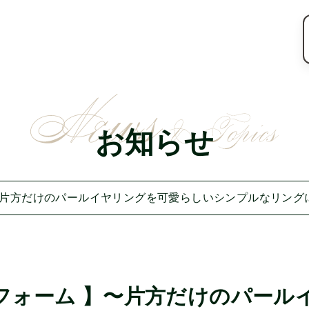
お知らせ
〜片方だけのパールイヤリングを可愛らしいシンプルなリング
フォーム 】〜片方だけのパール