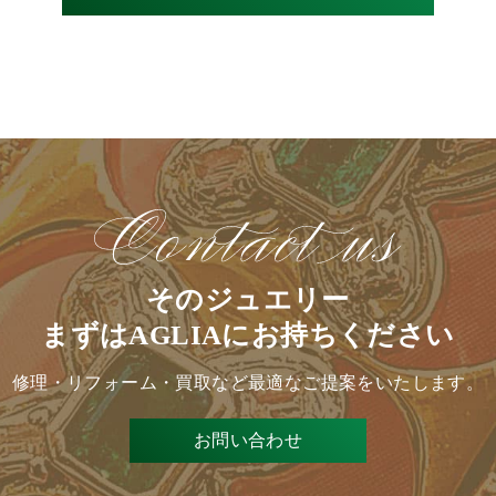
そのジュエリー
まずはAGLIAにお持ちください
修理・リフォーム・買取など
最適なご提案をいたします。
お問い合わせ