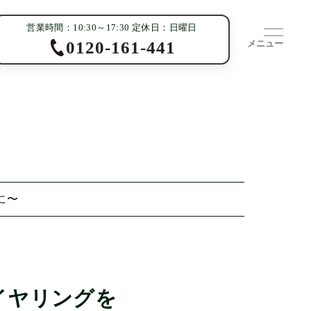
営業時間：10:30～17:30 定休日：日曜日
メニュー
0120-161-441
に〜
イヤリングを