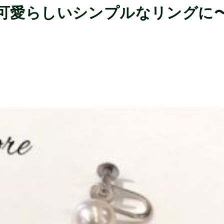
可愛らしいシンプルなリングに