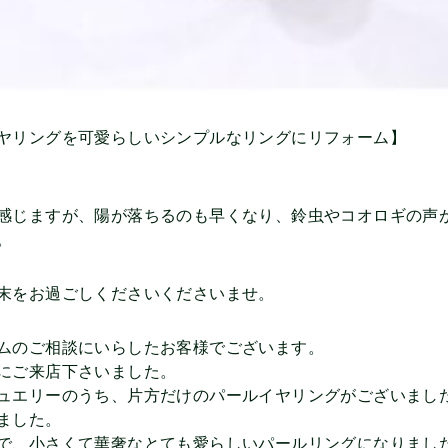
ヤリングを可愛らしいシンプルなリングにリフォーム】
感じますが、陽が落ちるのも早くなり、鈴虫やコオロギの声
。
末をお過ごしくださいくださいませ。
ムのご相談にいらしたお客様でございます。
にご来店下さいました。
ュエリーのうち、片方だけのパールイヤリングがございまし
ました。
で、小さくて華奢なとても愛らしいパールリングになりました