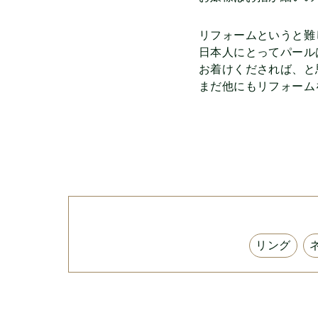
リフォームというと難
日本人にとってパール
お着けくだされば、と
まだ他にもリフォーム
リング