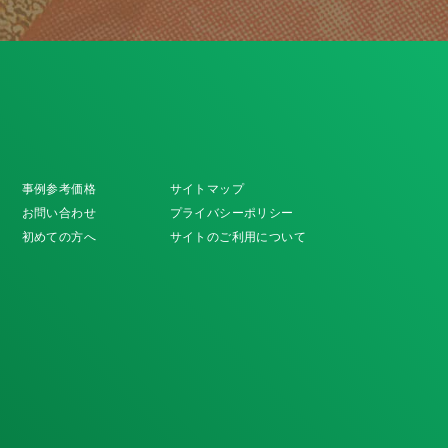
事例参考価格
サイトマップ
お問い合わせ
プライバシーポリシー
初めての方へ
サイトのご利用について