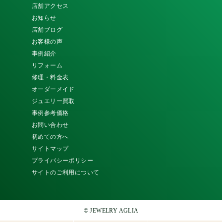
店舗アクセス
お知らせ
店舗ブログ
お客様の声
事例紹介
リフォーム
修理・料金表
オーダーメイド
ジュエリー買取
事例参考価格
お問い合わせ
初めての方へ
サイトマップ
プライバシーポリシー
サイトのご利用について
© JEWELRY AGLIA