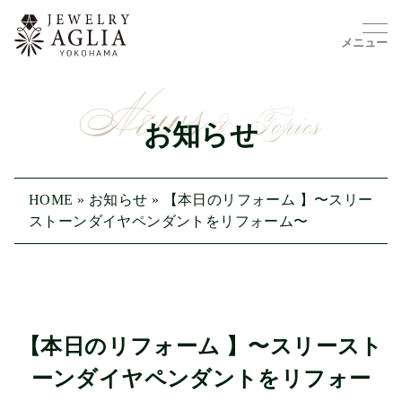
メニュー
お知らせ
HOME
»
お知らせ
»
【本日のリフォーム 】〜スリー
ストーンダイヤペンダントをリフォーム〜
【本日のリフォーム 】〜スリースト
ーンダイヤペンダントをリフォー