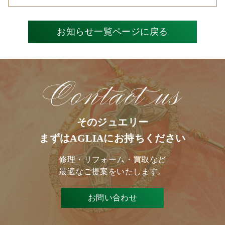
お知らせ一覧ページに戻る
そのジュエリー
まずはAGLIAにお持ちください
修理・リフォーム・買取など
最適なご提案をいたします。
お問い合わせ