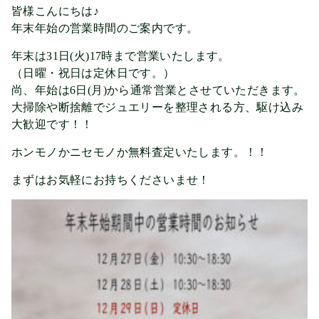
皆様こんにちは♪
年末年始の営業時間のご案内です。
年末は31日(火)17時まで営業いたします。
（日曜・祝日は定休日です。）
尚、年始は6日(月)から通常営業とさせていただきます。
大掃除や断捨離でジュエリーを整理される方、駆け込み
大歓迎です！！
ホンモノかニセモノか無料査定いたします。！！
まずはお気軽にお持ちくださいませ！