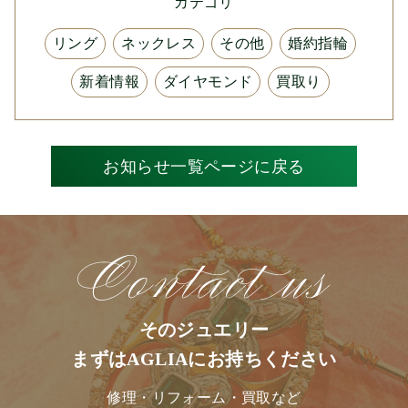
カテゴリ
リング
ネックレス
その他
婚約指輪
新着情報
ダイヤモンド
買取り
お知らせ一覧ページに戻る
そのジュエリー
まずはAGLIAにお持ちください
修理・リフォーム・買取など