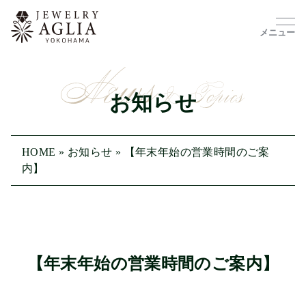
メニュー
お知らせ
HOME
»
お知らせ
»
【年末年始の営業時間のご案
内】
【年末年始の営業時間のご案内】