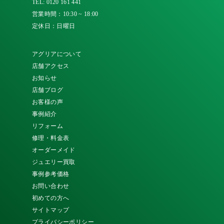
TEL:
0120 161 441
営業時間：10:30 ~ 18:00
定休日：日曜日
アグリアについて
店舗アクセス
お知らせ
店舗ブログ
お客様の声
事例紹介
リフォーム
修理・料金表
オーダーメイド
ジュエリー買取
事例参考価格
お問い合わせ
初めての方へ
サイトマップ
プライバシーポリシー