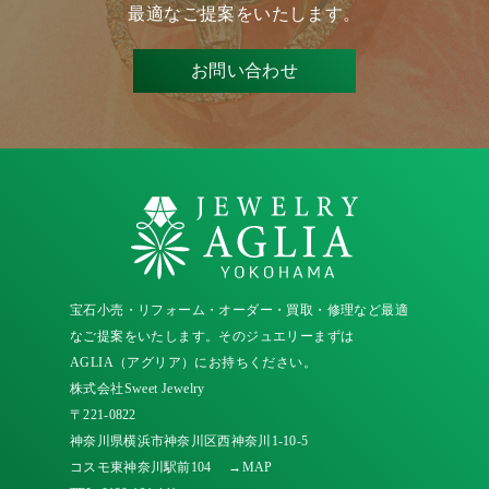
最適なご提案をいたします。
お問い合わせ
宝石小売・リフォーム・オーダー・買取・修理など最適
なご提案をいたします。そのジュエリーまずは
AGLIA（アグリア）にお持ちください。
株式会社Sweet Jewelry
〒221-0822
神奈川県横浜市神奈川区西神奈川1-10-5
コスモ東神奈川駅前104
→MAP