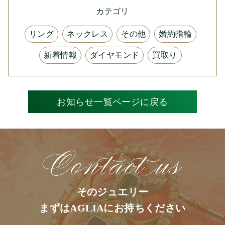
カテゴリ
リング
ネックレス
その他
婚約指輪
新着情報
ダイヤモンド
買取り
お知らせ一覧ページに戻る
そのジュエリー
まずはAGLIAにお持ちください