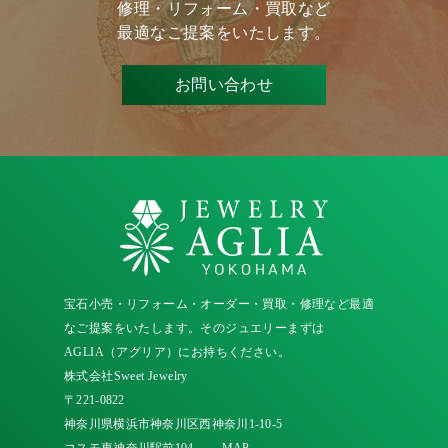
修理・リフォーム・買取など
最適なご提案をいたします。
お問い合わせ
宝石小売・リフォーム・オーダー・買取・修理など最適
なご提案をいたします。そのジュエリーまずは
AGLIA（アグリア）にお持ちください。
株式会社Sweet Jewelry
〒221-0822
神奈川県横浜市神奈川区西神奈川1-10-5