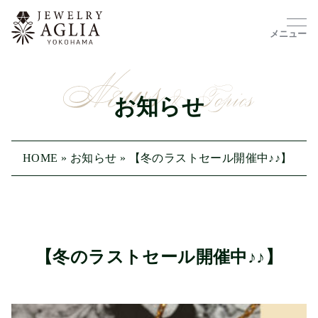
メニュー
お知らせ
HOME
»
お知らせ
»
【冬のラストセール開催中♪♪】
【冬のラストセール開催中♪♪】