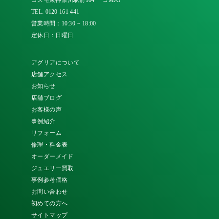
コスモ東神奈川駅前104
→MAP
TEL:
0120 161 441
営業時間：10:30 ~ 18:00
定休日：日曜日
アグリアについて
店舗アクセス
お知らせ
店舗ブログ
お客様の声
事例紹介
リフォーム
修理・料金表
オーダーメイド
ジュエリー買取
事例参考価格
お問い合わせ
初めての方へ
サイトマップ