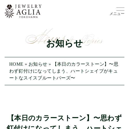
メニュー
お知らせ
HOME
»
お知らせ
»
【本日のカラーストーン】〜思
わず釘付けになってしまう、ハートシェイプがキュ
ートなスイスブルートパーズ〜
【本日のカラーストーン】〜思わず
釘付けになってしまう、ハートシェ