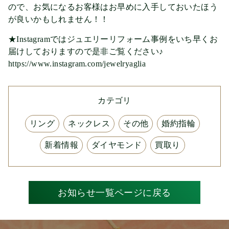
ので、お気になるお客様はお早めに入手しておいたほう
が良いかもしれません！！
★Instagramではジュエリーリフォーム事例をいち早くお
届けしておりますので是非ご覧ください♪
https://www.instagram.com/jewelryaglia
カテゴリ
リング
ネックレス
その他
婚約指輪
新着情報
ダイヤモンド
買取り
お知らせ一覧ページに戻る