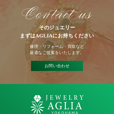
そのジュエリー
まずはAGLIAにお持ちください
修理・リフォーム・買取など
最適なご提案をいたします。
お問い合わせ