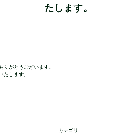
たします。
ありがとうございます。
いたします。
カテゴリ