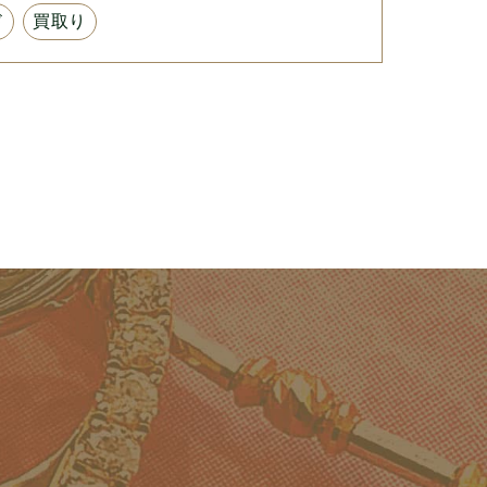
ド
買取り