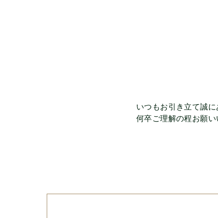
いつもお引き立て誠に
何卒ご理解の程お願い