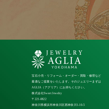
宝石小売・リフォーム・オーダー・買取・修理など
最適なご提案をいたします。そのジュエリーまずは
AGLIA（アグリア）にお持ちください。
株式会社Sweet Jewelry
〒221-0822
神奈川県横浜市神奈川区西神奈川1-10-5