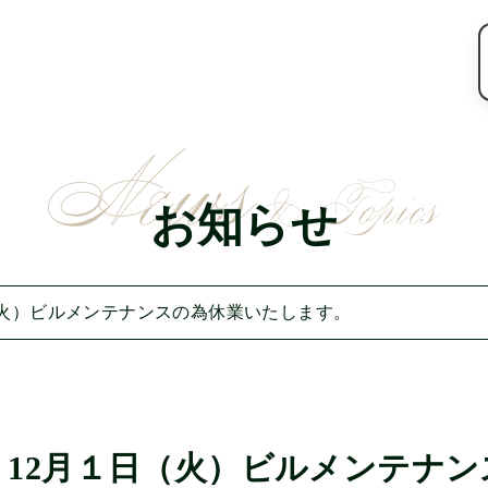
お知らせ
（火）ビルメンテナンスの為休業いたします。
】12月１日（火）ビルメンテナン