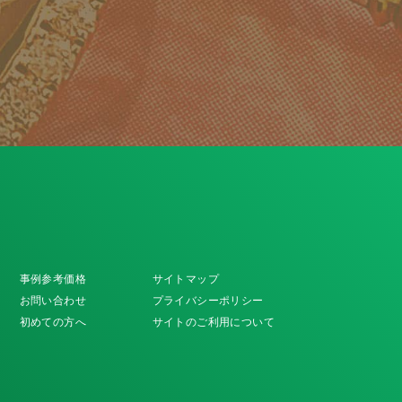
事例参考価格
サイトマップ
お問い合わせ
プライバシーポリシー
初めての方へ
サイトのご利用について