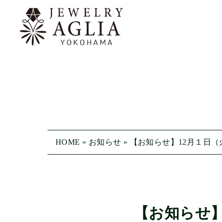
HOME
»
お知らせ
»
【お知らせ】12月１日
【お知らせ