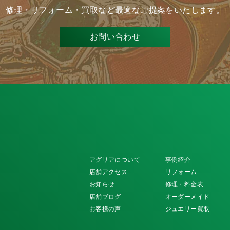
修理・リフォーム・買取など
最適なご提案をいたします。
お問い合わせ
アグリアについて
事例紹介
店舗アクセス
リフォーム
お知らせ
修理・料金表
店舗ブログ
オーダーメイド
お客様の声
ジュエリー買取