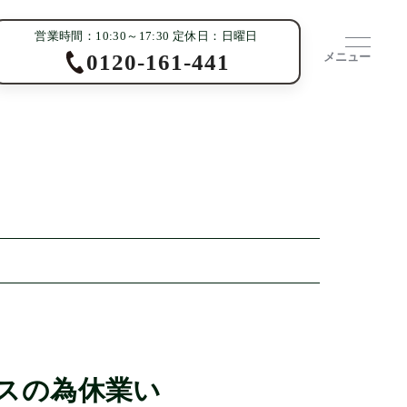
営業時間：10:30～17:30 定休日：日曜日
メニュー
0120-161-441
スの為休業い