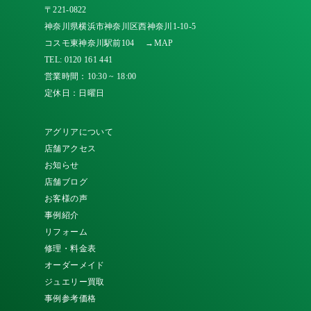
〒221-0822
神奈川県横浜市神奈川区西神奈川1-10-5
コスモ東神奈川駅前104
→MAP
TEL:
0120 161 441
営業時間：10:30 ~ 18:00
定休日：日曜日
アグリアについて
店舗アクセス
お知らせ
店舗ブログ
お客様の声
事例紹介
リフォーム
修理・料金表
オーダーメイド
ジュエリー買取
事例参考価格