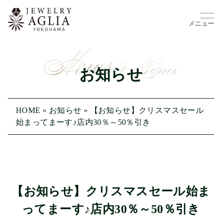
メニュー
お知らせ
HOME
»
お知らせ
»
【お知らせ】クリスマスセール
始まってまーす♪店内30％～50％引き
【お知らせ】クリスマスセール始ま
ってまーす♪店内30％～50％引き