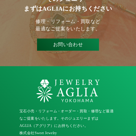
まずはAGLIAにお持ちください
修理・リフォーム・買取など
最適なご提案をいたします。
お問い合わせ
宝石小売・リフォーム・オーダー・買取・修理など最適
なご提案をいたします。そのジュエリーまずは
AGLIA（アグリア）にお持ちください。
株式会社Sweet Jewelry