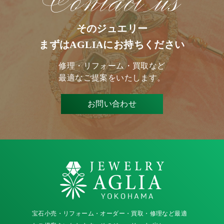
そのジュエリー
まずはAGLIAにお持ちください
修理・リフォーム・買取など
最適なご提案をいたします。
お問い合わせ
宝石小売・リフォーム・オーダー・買取・修理など最適