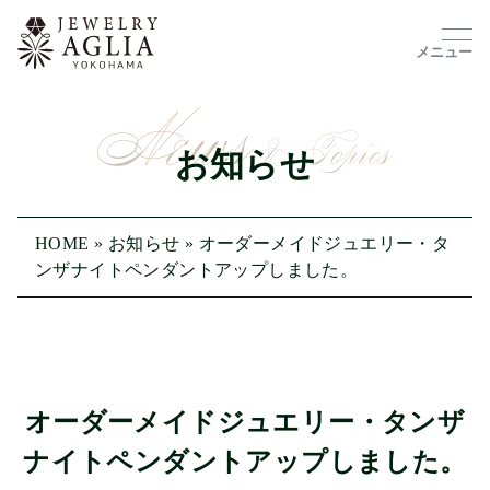
メニュー
お知らせ
HOME
»
お知らせ
»
オーダーメイドジュエリー・タ
ンザナイトペンダントアップしました。
オーダーメイドジュエリー・タンザ
ナイトペンダントアップしました。