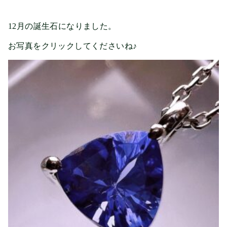
12月の誕生石になりました。
お写真をクリックしてくださいね♪