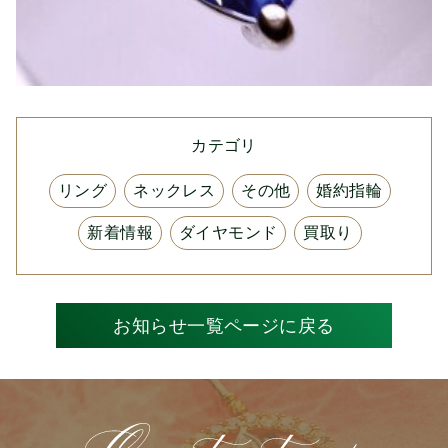
カテゴリ
リング
ネックレス
その他
婚約指輪
新着情報
ダイヤモンド
買取り
お知らせ一覧ページに戻る