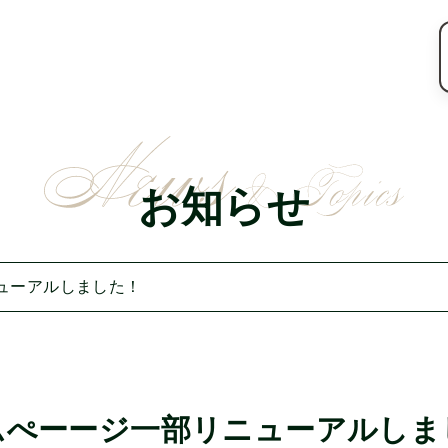
お知らせ
ューアルしました！
ムぺーージ一部リニューアルしま