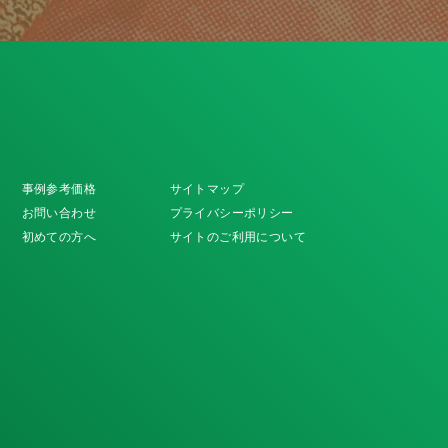
事例参考価格
サイトマップ
お問い合わせ
プライバシーポリシー
初めての方へ
サイトのご利用について