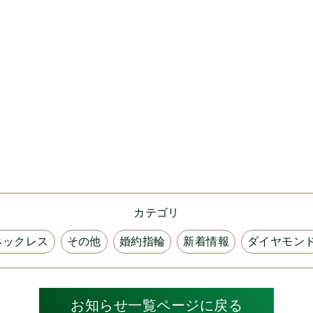
カテゴリ
ネックレス
その他
婚約指輪
新着情報
ダイヤモン
お知らせ一覧ページに戻る