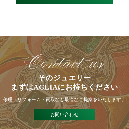
そのジュエリー
まずはAGLIAにお持ちください
修理・リフォーム・買取など
最適なご提案をいたします。
お問い合わせ