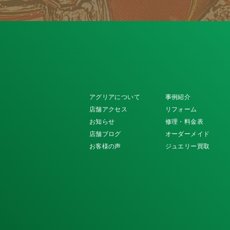
アグリアについて
事例紹介
店舗アクセス
リフォーム
お知らせ
修理・料金表
店舗ブログ
オーダーメイド
お客様の声
ジュエリー買取