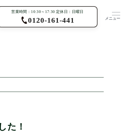
営業時間：10:30～17:30 定休日：日曜日
メニュー
0120-161-441
した！