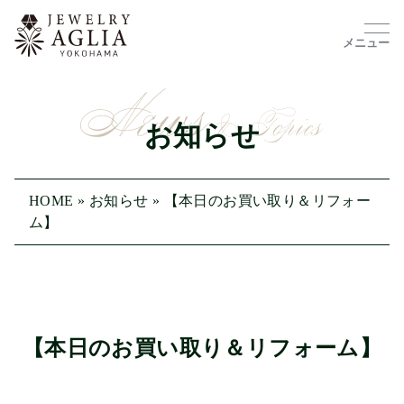
メニュー
お知らせ
HOME
»
お知らせ
»
【本日のお買い取り＆リフォー
ム】
【本日のお買い取り＆リフォーム】