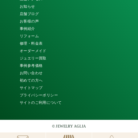
お知らせ
店舗ブログ
お客様の声
事例紹介
リフォーム
修理・料金表
オーダーメイド
ジュエリー買取
事例参考価格
お問い合わせ
初めての方へ
サイトマップ
プライバシーポリシー
サイトのご利用について
© JEWELRY AGLIA