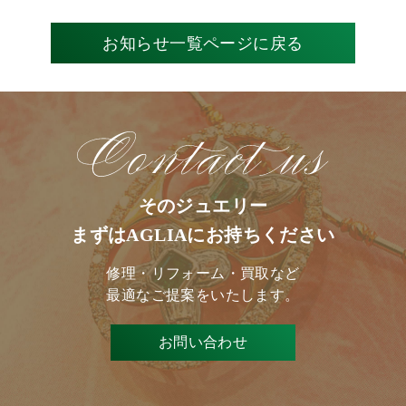
お知らせ一覧ページに戻る
そのジュエリー
まずはAGLIAにお持ちください
修理・リフォーム・買取など
最適なご提案をいたします。
お問い合わせ