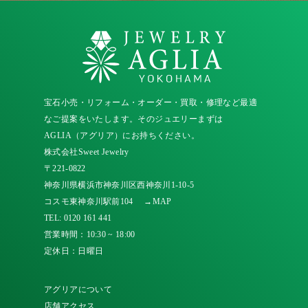
宝石小売・リフォーム・オーダー・買取・修理など最適
なご提案をいたします。そのジュエリーまずは
AGLIA（アグリア）にお持ちください。
株式会社Sweet Jewelry
〒221-0822
神奈川県横浜市神奈川区西神奈川1-10-5
コスモ東神奈川駅前104
→MAP
TEL:
0120 161 441
営業時間：10:30 ~ 18:00
定休日：日曜日
アグリアについて
店舗アクセス