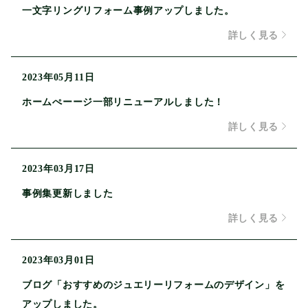
一文字リングリフォーム事例アップしました。
詳しく見る
2023年05月11日
ホームぺーージ一部リニューアルしました！
詳しく見る
2023年03月17日
事例集更新しました
詳しく見る
2023年03月01日
ブログ「おすすめのジュエリーリフォームのデザイン」を
アップしました。