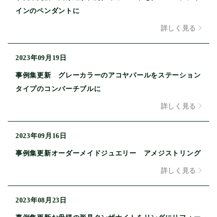
インのペンダントに
詳しく見る
2023年09月19日
事例集更新 グレーカラーのアコヤパールをステーション
タイプのコンバーチブルに
詳しく見る
2023年09月16日
事例集更新オーダーメイドジュエリー アメジストリング
詳しく見る
2023年08月23日