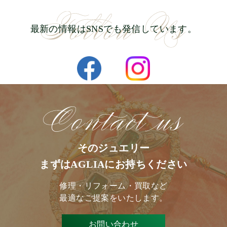
最新の情報はSNSでも発信しています。
そのジュエリー
まずはAGLIAにお持ちください
修理・リフォーム・買取など
最適なご提案をいたします。
お問い合わせ