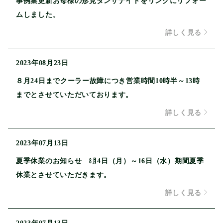
事例集更新お母様の形見タンザナイトをリングにリフォー
ムしました。
詳しく見る
2023年08月23日
８月24日までクーラー故障につき営業時間10時半～13時
までとさせていただいております。
詳しく見る
2023年07月13日
夏季休業のお知らせ ㋇14日（月）～16日（水）期間夏季
休業とさせていただきます。
詳しく見る