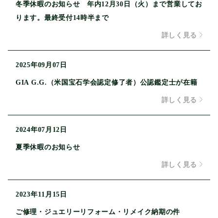
冬季休暇のお知らせ 年内12月30日（火）まで営業してお
ります。最終受付14時半まで
詳しく見る
2025年09月07日
GIA G.G.（米国宝石学会認定修了者）公認鑑定士が在籍
詳しく見る
2024年07月12日
夏季休暇のお知らせ
詳しく見る
2023年11月15日
ご修理・ジュエリーリフォーム・リメイク納期の件