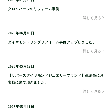
2023年07月13日
クロムハーツのリフォーム事例
詳しく見る
2023年06月05日
ダイヤモンドリングリフォーム事例アップしました。
詳しく見る
2023年05月12日
【サバースダイヤモンドジュエリーブランド】生誕祭にお
客様に来て頂きました。
詳しく見る
2023年05月11日