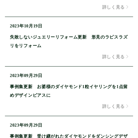
詳しく見る
2023年10月19日
失敗しないジュエリーリフォーム更新 形見のラピスラズ
リをリフォーム
詳しく見る
2023年09月29日
事例集更新 お婆様のダイヤモンド1粒イヤリングを1点留
めデザインピアスに
詳しく見る
2023年09月29日
事例集更新 受け継がれたダイヤモンドをダンシングデザ