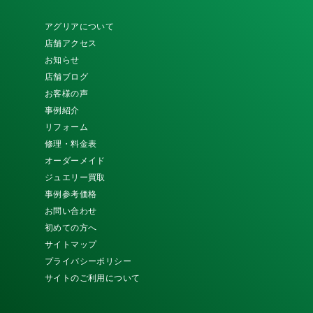
アグリアについて
店舗アクセス
お知らせ
店舗ブログ
お客様の声
事例紹介
リフォーム
修理・料金表
オーダーメイド
ジュエリー買取
事例参考価格
お問い合わせ
初めての方へ
サイトマップ
プライバシーポリシー
サイトのご利用について