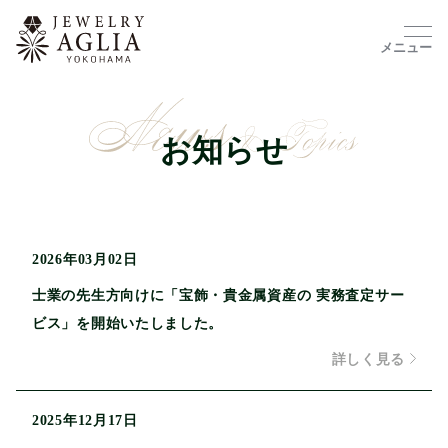
メニュー
お知らせ
2026年03月02日
士業の先生方向けに「宝飾・貴金属資産の 実務査定サー
ビス」を開始いたしました。
詳しく見る
2025年12月17日