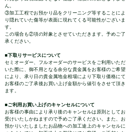
ん。
③加工工程でお預かり品をクリーニング等することによ
り隠れていた傷等が表面に現れてくる可能性がございま
す。
この場合も②項の対象とさせていただきます。予めご了
承ください。
■下取りサービスについて
セミオーダー、フルオーダーのサービスをご利用いただ
いた際に、御不用となる余分な貴金属をお客様のご希望
により、承り日の貴金属地金相場により下取り価格にて
お客様のご了承後お買い上げ金額から値引をさせて頂き
ます。
■ご利用お買い上げのキャンセルについて
お客様の事由により承り後のキャンセルは原則としてお
受けいたしかねますので予めご了承ください。また、お
預かりいたしましたお品物への加工途上のキャンセルに