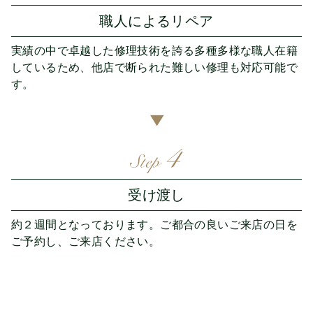
職人によるリペア
実績の中で卓越した修理技術を誇る多種多様な職人在籍
しているため、他店で断られた難しい修理も対応可能で
す。
▶︎
受け渡し
約２週間となっております。ご都合の良いご来店の日を
ご予約し、ご来店ください。