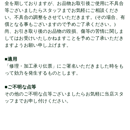
全を期しておりますが、お品物お取引後ご使用に不具合
等ございましたらスタッフまでお気軽にご相談くださ
い。不具合の調整をさせていただきます。(その場合、有
償となる事もございますので予めご了承ください。)
尚、お引き取り後のお品物の毀損、傷等の苦情に関しま
してはお受けいたしかねますことを予めご了承いただき
ますようお願い申し上げます。
■適用
「修理・加工承り伝票」にご署名いただきました時をも
って効力を発生するものとします。
■ご不明な点等
その他のご不明な点等ございましたらお気軽に当店スタ
ッフまでお申し付けください。