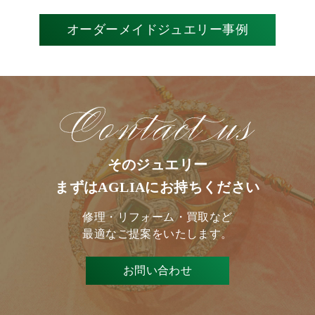
オーダーメイドジュエリー事例
そのジュエリー
まずはAGLIAにお持ちください
修理・リフォーム・買取など
最適なご提案をいたします。
お問い合わせ