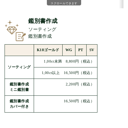
スクロールできます
鑑別書作成
ソーティング
鑑別書作成
K18ゴールド
WG
PT
SV
1,00ct未満 8,800円
（税込）
ソーティング
1,00ct以上 16,500円
（税込）
鑑別書作成
2,200円
（税込）
ミニ鑑別書
鑑別書作成
16,500円
（税込）
カバー付き