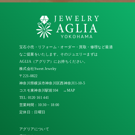
宝石小売・リフォーム・オーダー・買取・修理など最適
なご提案をいたします。そのジュエリーまずは
AGLIA（アグリア）にお持ちください。
株式会社Sweet Jewelry
〒221-0822
神奈川県横浜市神奈川区西神奈川1-10-5
コスモ東神奈川駅前104
→MAP
TEL:
0120 161 441
営業時間：10:30 ~ 18:00
定休日：日曜日
アグリアについて