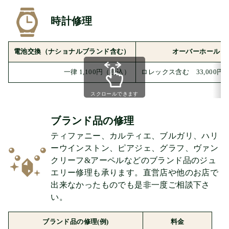
時計修理
電池交換（ナショナルブランド含む）
オーバーホール
一律 1,100円（税込）
ロレックス含む 33,000円
スクロールできます
ブランド品の修理
ティファニー、カルティエ、ブルガリ、ハリ
ーウインストン、ピアジェ、グラフ、ヴァン
クリーフ&アーペルなどのブランド品のジュ
エリー修理も承ります。直営店や他のお店で
出来なかったものでも是非一度ご相談下さ
い。
ブランド品の修理(例)
料金