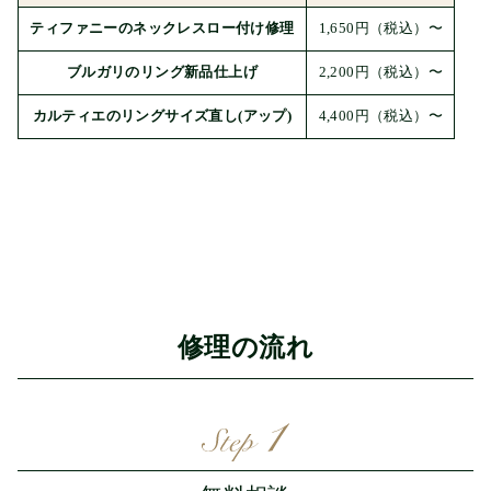
ティファニーのネックレスロー付け修理
1,650円
（税込）〜
ブルガリのリング新品仕上げ
2,200円
（税込）〜
カルティエのリングサイズ直し(アップ)
4,400円
（税込）〜
修理の流れ