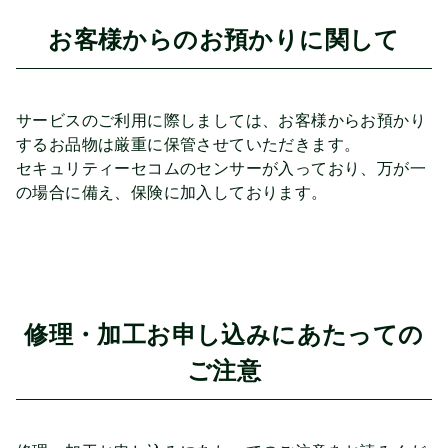
お客様からのお預かりに関して
サービスのご利用に際しましては、お客様からお預かり
するお品物は厳重に保管させていただきます。
セキュリティーセコムのセンサーが入っており、万が一
の場合に備え、保険に加入しております。
修理・加工
お申し込みにあたっての
ご注意