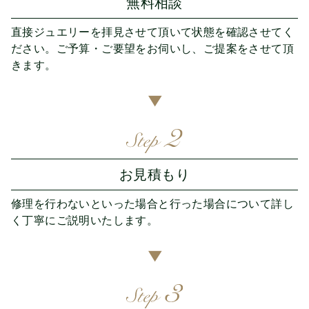
無料相談
直接ジュエリーを拝見させて頂いて状態を確認させてく
ださい。ご予算・ご要望をお伺いし、ご提案をさせて頂
きます。
▶︎
お見積もり
修理を行わないといった場合と行った場合について詳し
く丁寧にご説明いたします。
▶︎