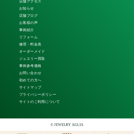
店舗アクセス
お知らせ
店舗ブログ
お客様の声
事例紹介
リフォーム
修理・料金表
オーダーメイド
ジュエリー買取
事例参考価格
お問い合わせ
初めての方へ
サイトマップ
プライバシーポリシー
サイトのご利用について
© JEWELRY AGLIA