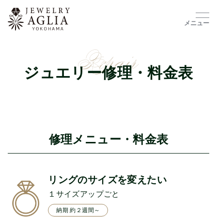
メニュー
ジュエリー修理・料金表
修理メニュー・料金表
リングのサイズを変えたい
１サイズアップごと
納期 約２週間～