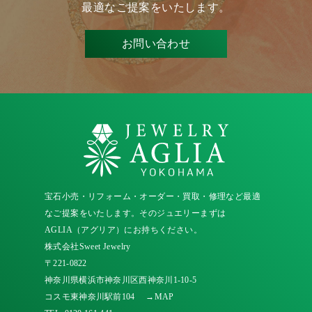
最適なご提案をいたします。
お問い合わせ
宝石小売・リフォーム・オーダー・買取・修理など最適
なご提案をいたします。そのジュエリーまずは
AGLIA（アグリア）にお持ちください。
株式会社Sweet Jewelry
〒221-0822
神奈川県横浜市神奈川区西神奈川1-10-5
コスモ東神奈川駅前104
→MAP