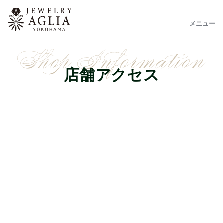
メニュー
店舗アクセス