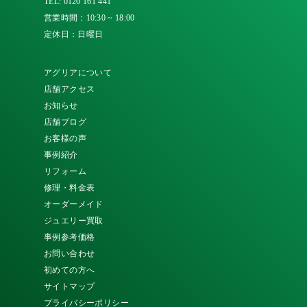
TEL:
0120 161 441
営業時間：10:30 ~ 18:00
定休日：日曜日
アグリアについて
店舗アクセス
お知らせ
店舗ブログ
お客様の声
事例紹介
リフォーム
修理・料金表
オーダーメイド
ジュエリー買取
事例参考価格
お問い合わせ
初めての方へ
サイトマップ
プライバシーポリシー