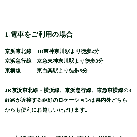
1.電車をご利用の場合
京浜東北線 JR東神奈川駅より徒歩2分
京浜急行線 京急東神奈川駅より徒歩3分
東横線 東白楽駅より徒歩5分
JR京浜東北線・横浜線、京浜急行線、東急東横線の3
経路が近接する絶好のロケーションは県内外どちら
からも便利にお越しいただけます。