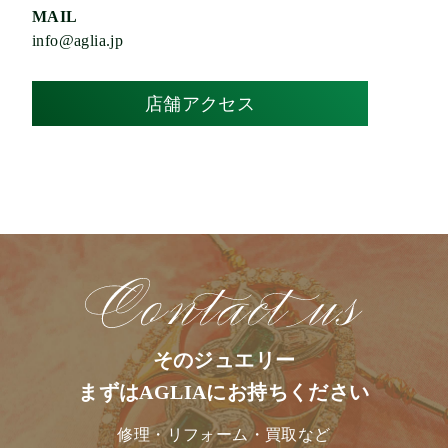
MAIL
info@aglia.jp
店舗アクセス
そのジュエリー
まずはAGLIAにお持ちください
修理・リフォーム・買取など