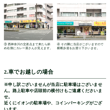
③ 西神奈川の交差点まで来たら斜
④ その隣に当店がございますので
め右側にカレー屋さんが見えます。
横断歩道をお渡り下さいませ。
2.車でお越しの場合
※申し訳ございませんが当店に駐車場はございませ
ん。路上駐車や店頭前の横付けもご遠慮くださいま
せ。
近くにイオンの駐車場や、コインパーキングがござ
います。