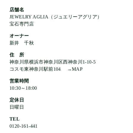
店舗名
JEWELRY AGLIA（ジュエリーアグリア）
宝石専門店
オーナー
新井 千秋
住 所
神奈川県横浜市神奈川区西神奈川1-10-5
コスモ東神奈川駅前104
→MAP
営業時間
10:30～18:00
定休日
日曜日
TEL
0120-161-441