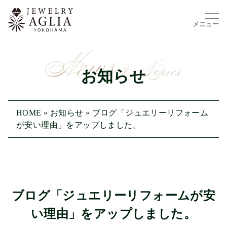
メニュー
お知らせ
HOME
»
お知らせ
»
ブログ「ジュエリーリフォーム
が安い理由」をアップしました。
ブログ「ジュエリーリフォームが安
い理由」をアップしました。