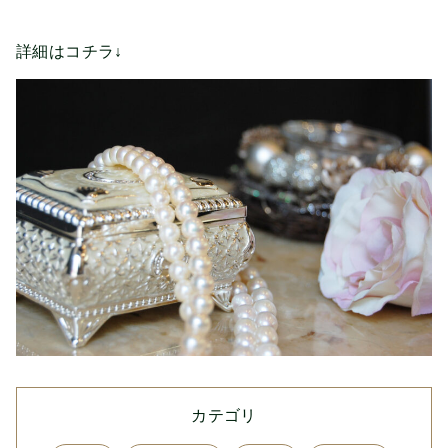
詳細はコチラ↓
カテゴリ