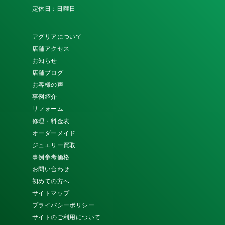
定休日：日曜日
アグリアについて
店舗アクセス
お知らせ
店舗ブログ
お客様の声
事例紹介
リフォーム
修理・料金表
オーダーメイド
ジュエリー買取
事例参考価格
お問い合わせ
初めての方へ
サイトマップ
プライバシーポリシー
サイトのご利用について