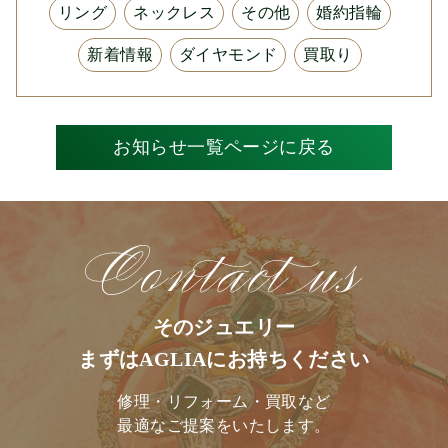
リング
ネックレス
その他
婚約指輪
新着情報
ダイヤモンド
買取り
お知らせ一覧ページに戻る
そのジュエリー
まずはAGLIAにお持ちください
修理・リフォーム・買取など
最適なご提案をいたします。