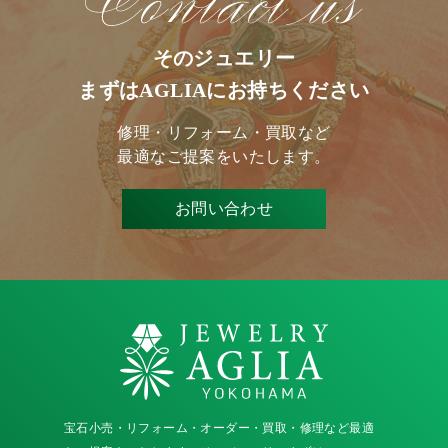
そのジュエリー
まずはAGLIAにお持ちください
修理・リフォーム・買取など
最適なご提案をいたします。
お問い合わせ
宝石小売・リフォーム・オーダー・買取・修理など最適